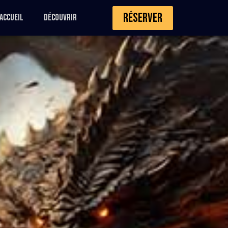
Réserver
Accueil
Découvrir