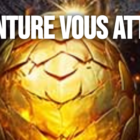
NTURE VOUS AT