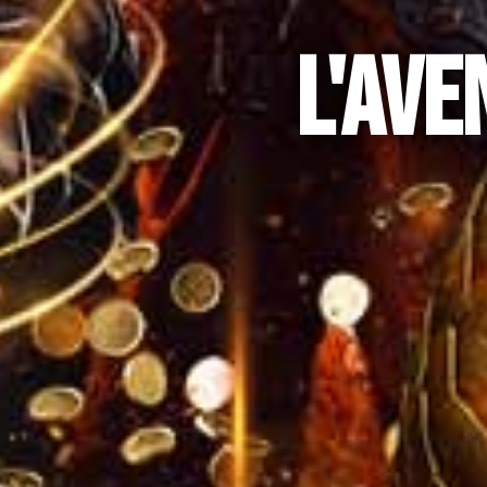
L'AVE