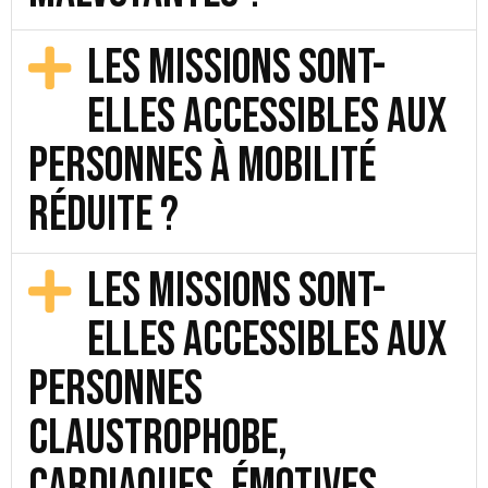
Les missions sont-
elles accessibles aux
personnes à mobilité
réduite ?
Les missions sont-
elles accessibles aux
personnes
claustrophobe,
cardiaques, émotives,