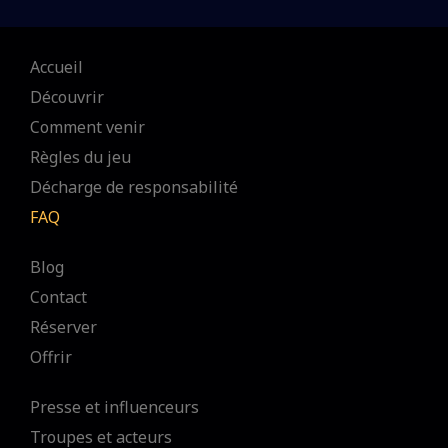
Accueil
Découvrir
Comment venir
Règles du jeu
Décharge de responsabilité
FAQ
Blog
Contact
Réserver
Offrir
Presse et influenceurs
Troupes et acteurs