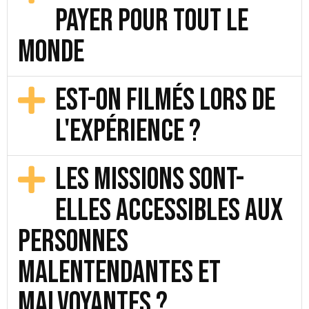
payer pour tout le
monde
Est-on filmés lors de
l'expérience ?
Les missions sont-
elles accessibles aux
personnes
malentendantes et
malvoyantes ?