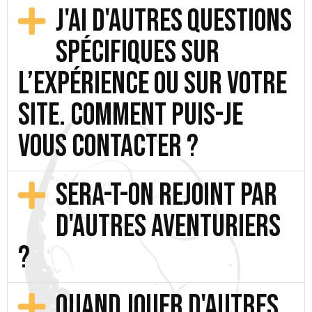
J'ai d'autres questions
spécifiques sur
l’expérience ou sur votre
site. Comment puis-je
vous contacter ?
Sera-t-on rejoint par
d'autres Aventuriers
?
Quand jouer d'autres