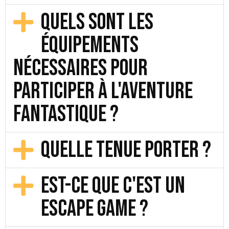
Quels sont les
équipements
nécessaires pour
participer à L'Aventure
Fantastique ?
Quelle tenue porter ?
Est-ce que c'est un
escape game ?