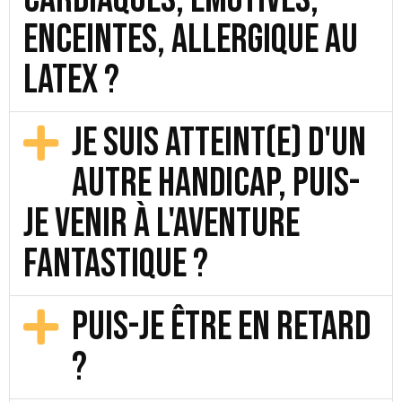
enceintes, allergique au
latex ?
Je suis atteint(e) d'un
autre handicap, puis-
je venir à L'Aventure
Fantastique ?
Puis-je être en retard
?