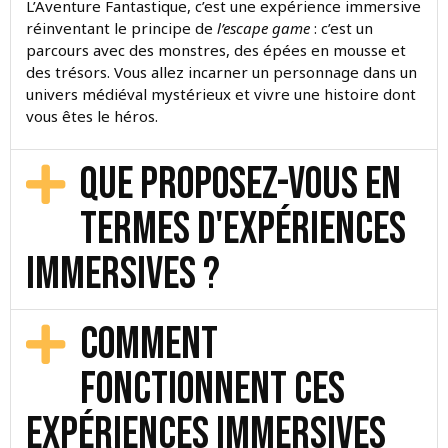
L’Aventure Fantastique, c’est une expérience immersive
réinventant le principe de
l’escape game
: c’est un
parcours avec des monstres, des épées en mousse et
des trésors. Vous allez incarner un personnage dans un
univers médiéval mystérieux et vivre une histoire dont
vous êtes le héros.
Que proposez-vous en
termes d'expériences
immersives ?
Comment
fonctionnent ces
expériences immersives