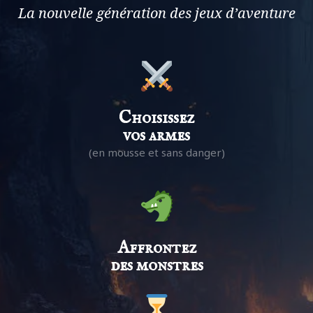
La nouvelle génération des jeux d’aventure
Choisissez
vos armes
(en mousse et sans danger)
Affrontez
des monstres