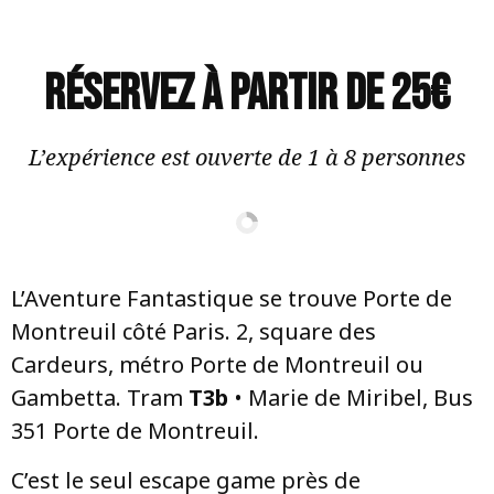
Réservez à partir de 25€
L’expérience est ouverte de 1 à 8 personnes
L’Aventure Fantastique se trouve Porte de
Montreuil côté Paris. 2, square des
Cardeurs, métro Porte de Montreuil ou
Gambetta. Tram
T3b
• Marie de Miribel, Bus
351 Porte de Montreuil.
C’est le seul escape game près de