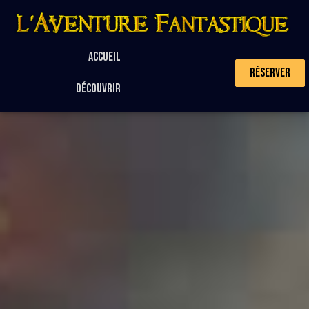
Accueil
Réserver
Découvrir