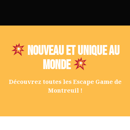
NOUVEAU et unique au
monde
Découvrez toutes les Escape Game de
Montreuil !