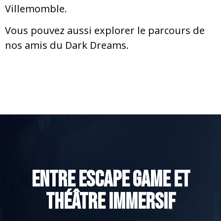
Villemomble.
Vous pouvez aussi explorer le parcours de
nos amis du Dark Dreams.
Entre escape game et
théâtre immersif