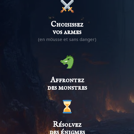
Choisissez
vos armes
(en mousse et sans danger)
Affrontez
des monstres
Résolvez
des énigmes