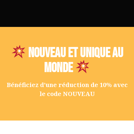
NOUVEAU et unique au
monde
Bénéficiez d’une réduction de 10% avec
le code NOUVEAU