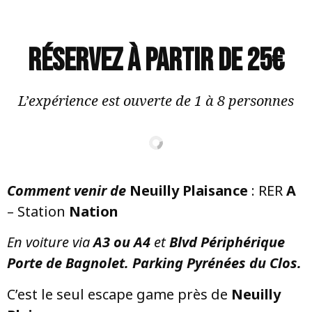
Réservez à partir de 25€
L’expérience est ouverte de 1 à 8 personnes
Comment venir de
Neuilly Plaisance
: RER
A
– Station
Nation
En voiture via
A3 ou A4
et
Blvd Périphérique
Porte de Bagnolet. Parking Pyrénées du Clos.
C’est le seul escape game près de
Neuilly