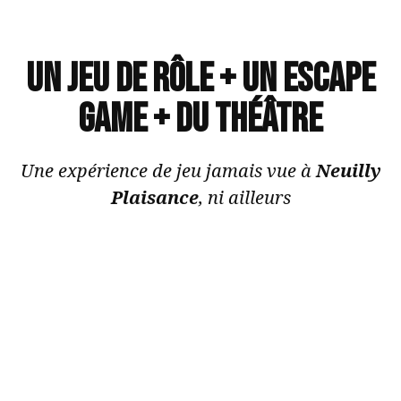
Un jeu de rôle + un escape
game + du théâtre
Une expérience de jeu jamais vue à
Neuilly
Plaisance
, ni ailleurs