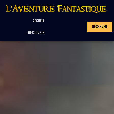
Accueil
Réserver
Découvrir