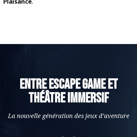
Plaisance
.
Entre escape game et
théâtre immersif
La nouvelle génération des jeux d’aventure