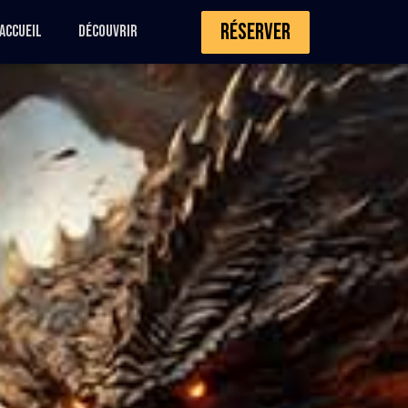
Réserver
Accueil
Découvrir