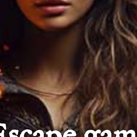
Escape gam